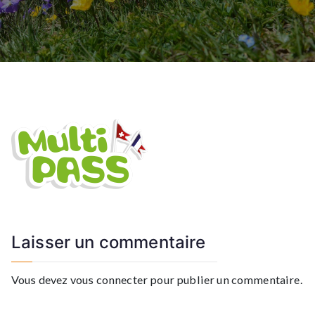
Laisser un commentaire
Vous devez
vous connecter
pour publier un commentaire.