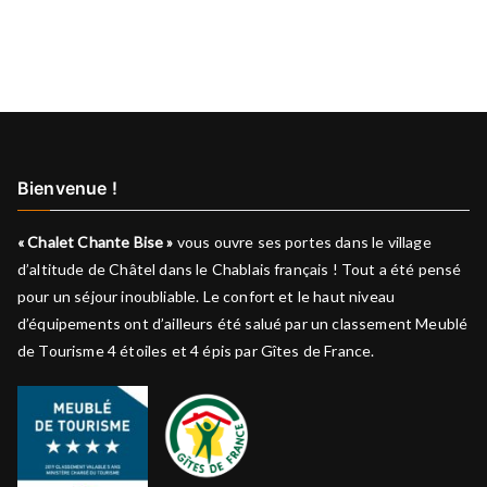
Bienvenue !
« Chalet Chante Bise »
vous ouvre ses portes dans le village
d’altitude de Châtel dans le Chablais français ! Tout a été pensé
pour un séjour inoubliable. Le confort et le haut niveau
d’équipements ont d’ailleurs été salué par un classement Meublé
de Tourisme 4 étoiles et 4 épis par Gîtes de France.