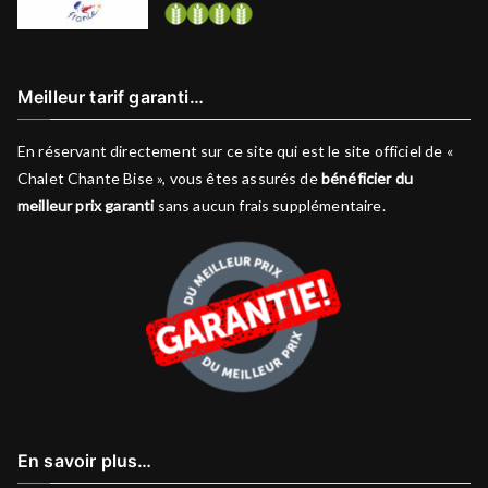
Meilleur tarif garanti…
En réservant directement sur ce site qui est le site officiel de «
Chalet Chante Bise », vous êtes assurés de
bénéficier du
meilleur prix garanti
sans aucun frais supplémentaire.
En savoir plus…