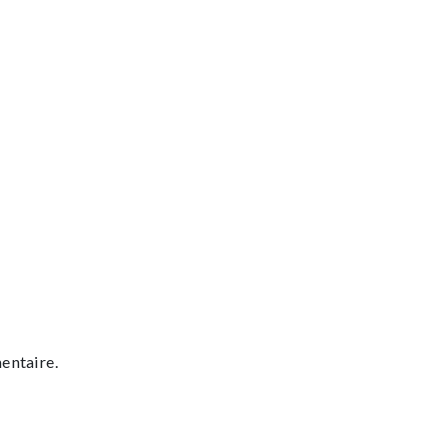
entaire.