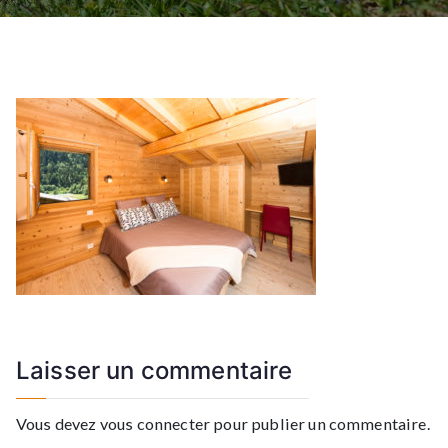
Laisser un commentaire
Vous devez
vous connecter
pour publier un commentaire.