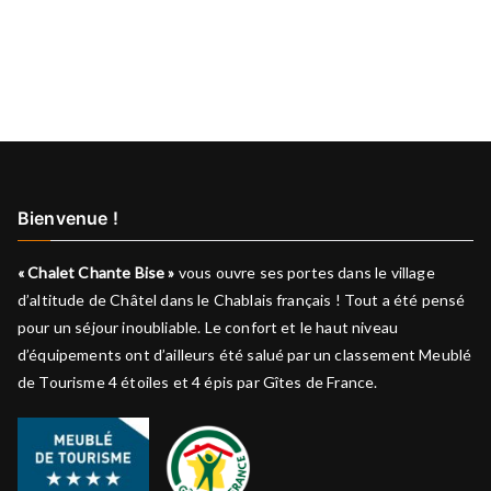
Bienvenue !
« Chalet Chante Bise »
vous ouvre ses portes dans le village
d’altitude de Châtel dans le Chablais français ! Tout a été pensé
pour un séjour inoubliable. Le confort et le haut niveau
d’équipements ont d’ailleurs été salué par un classement Meublé
de Tourisme 4 étoiles et 4 épis par Gîtes de France.