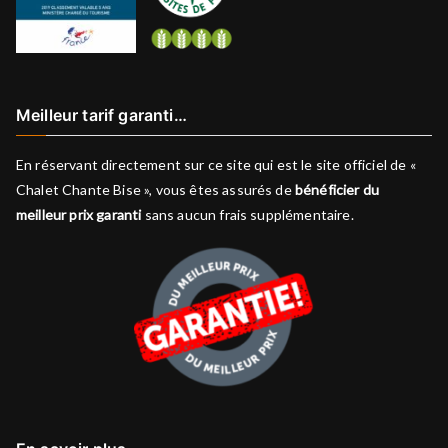
Meilleur tarif garanti…
En réservant directement sur ce site qui est le site officiel de «
Chalet Chante Bise », vous êtes assurés de
bénéficier du
meilleur prix garanti
sans aucun frais supplémentaire.