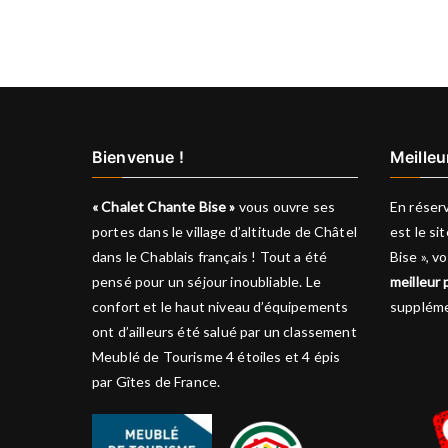
Bienvenue !
Meilleu
« Chalet Chante Bise »
vous ouvre ses
En réserv
portes dans le village d’altitude de Châtel
est le si
dans le Chablais français ! Tout a été
Bise », 
pensé pour un séjour inoubliable. Le
meilleur 
confort et le haut niveau d’équipements
suppléme
ont d’ailleurs été salué par un classement
Meublé de Tourisme 4 étoiles et 4 épis
par Gîtes de France.