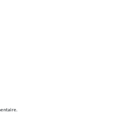
entaire.