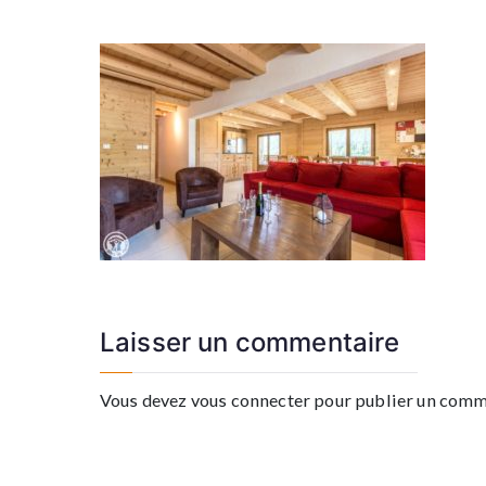
Laisser un commentaire
Vous devez
vous connecter
pour publier un comm