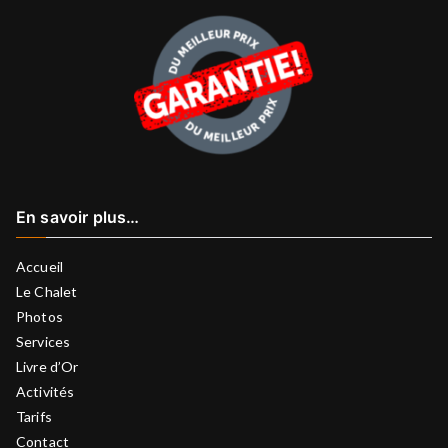
En savoir plus…
Accueil
Le Chalet
Photos
Services
Livre d’Or
Activités
Tarifs
Contact