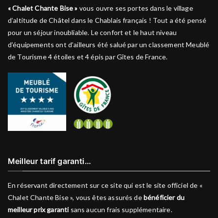
« Chalet Chante Bise »
vous ouvre ses portes dans le village
d’altitude de Châtel dans le Chablais français ! Tout a été pensé
pour un séjour inoubliable. Le confort et le haut niveau
d’équipements ont d’ailleurs été salué par un classement Meublé
de Tourisme 4 étoiles et 4 épis par Gîtes de France.
Meilleur tarif garanti…
En réservant directement sur ce site qui est le site officiel de «
Chalet Chante Bise », vous êtes assurés de
bénéficier du
meilleur prix garanti
sans aucun frais supplémentaire.