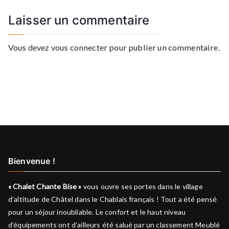
l’article
Laisser un commentaire
Vous devez
vous connecter
pour publier un commentaire.
Bienvenue !
« Chalet Chante Bise »
vous ouvre ses portes dans le village
d’altitude de Châtel dans le Chablais français ! Tout a été pensé
pour un séjour inoubliable. Le confort et le haut niveau
d’équipements ont d’ailleurs été salué par un classement Meublé