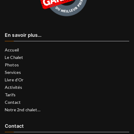
En savoir plus…
Accueil
Le Chalet
Photos
Services
Livre d’Or
Activités
Tarifs
Contact
Notre 2nd chalet…
Contact