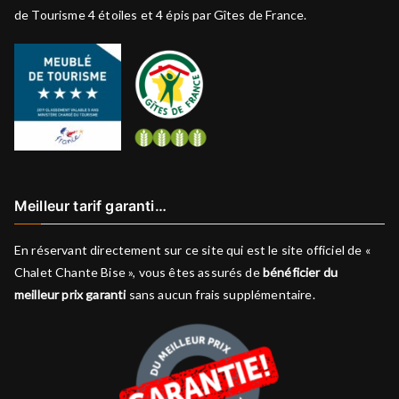
de Tourisme 4 étoiles et 4 épis par Gîtes de France.
Meilleur tarif garanti…
En réservant directement sur ce site qui est le site officiel de «
Chalet Chante Bise », vous êtes assurés de
bénéficier du
meilleur prix garanti
sans aucun frais supplémentaire.