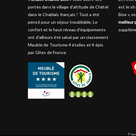
portes dans le village d’altitude de Châtel
est le si
dans le Chablais français ! Tout a été
Bise », 
pensé pour un séjour inoubliable. Le
meilleur 
confort et le haut niveau d’équipements
suppléme
ont d’ailleurs été salué par un classement
Meublé de Tourisme 4 étoiles et 4 épis
par Gîtes de France.
Copy