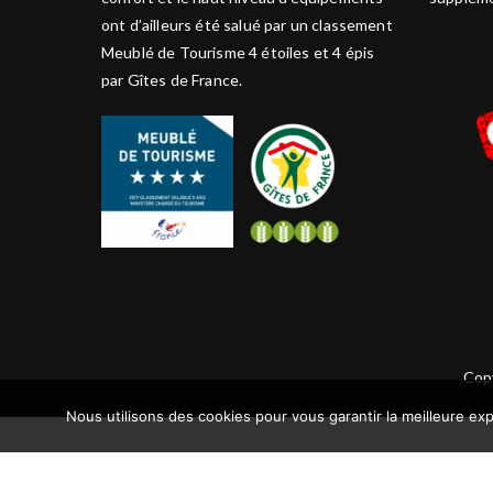
ont d’ailleurs été salué par un classement
Meublé de Tourisme 4 étoiles et 4 épis
par Gîtes de France.
Copy
Nous utilisons des cookies pour vous garantir la meilleure exp