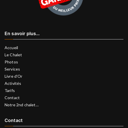
En savoir plus…
Accueil
Le Chalet
Photos
Services
Livre d’Or
Activités
Tarifs
Contact
Notre 2nd chalet…
Contact