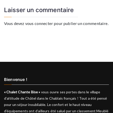
l’article
Laisser un commentaire
Vous devez
vous connecter
pour publier un commentaire.
Bienvenue !
« Chalet Chante Bise »
vous ouvre ses portes dans le village
d’altitude de Châtel dans le Chablais français ! Tout a été pensé
pour un séjour inoubliable. Le confort et le haut niveau
d’équipements ont d’ailleurs été salué par un classement Meublé