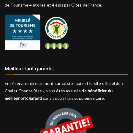
de Tourisme 4 étoiles et 4 épis par Gîtes de France.
Meilleur tarif garanti…
En réservant directement sur ce site qui est le site officiel de «
Chalet Chante Bise », vous êtes assurés de
bénéficier du
meilleur prix garanti
sans aucun frais supplémentaire.